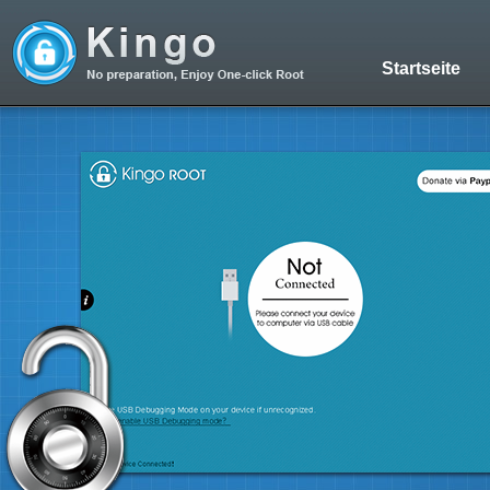
Startseite